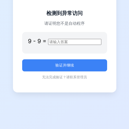
检测到异常访问
请证明您不是自动程序
9
-
9
=
无法完成验证？请联系管理员