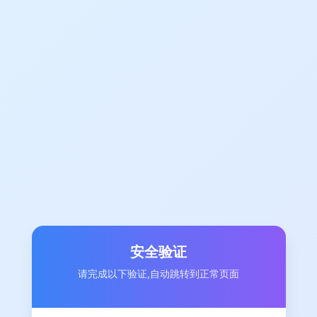
安全验证
请完成以下验证,自动跳转到正常页面